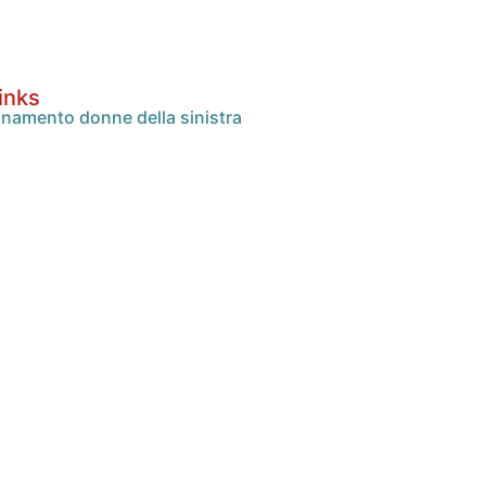
links
namento donne della sinistra