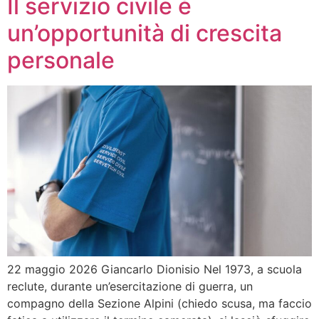
Il servizio civile è
un’opportunità di crescita
personale
22 maggio 2026 Giancarlo Dionisio Nel 1973, a scuola
reclute, durante un’esercitazione di guerra, un
compagno della Sezione Alpini (chiedo scusa, ma faccio