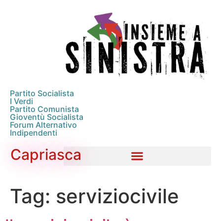
Partito Socialista
I Verdi
Partito Comunista
Gioventù Socialista
Forum Alternativo
Indipendenti
Capriasca
Tag:
serviziocivile