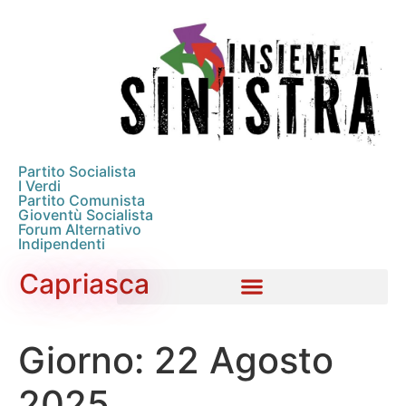
Partito Socialista
I Verdi
Partito Comunista
Gioventù Socialista
Forum Alternativo
Indipendenti
Capriasca
Giorno:
22 Agosto
2025